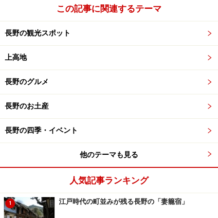
この記事に関連するテーマ
長野の観光スポット
上高地
長野のグルメ
長野のお土産
長野の四季・イベント
他のテーマも見る
人気記事ランキング
江戸時代の町並みが残る長野の「妻籠宿」
1