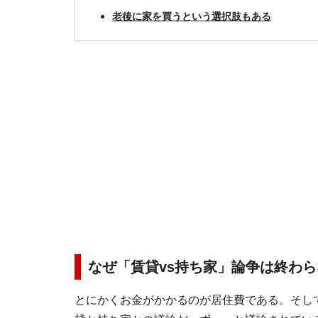
老後に家を買うという選択肢もある
なぜ「賃貸vs持ち家」論争は終わ
とにかくお金がかかるのが居住費である。そし