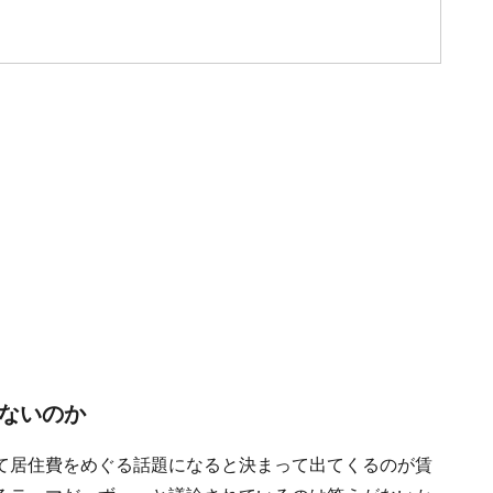
らないのか
て居住費をめぐる話題になると決まって出てくるのが賃