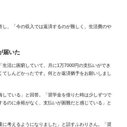
答し、「今の収入では返済するのが難しく、生活費のや
が届いた
生活に困窮していて、月に1万7000円の支払いができ
くてしんどかったです。何とか返済猶予をお願いしまし
悔している」と回答。「奨学金を借りた時は少しずつで
するのに余裕がなく、支払いが困難だと感じている」と
重に考えるようになりました」と話すふわりさん。「奨