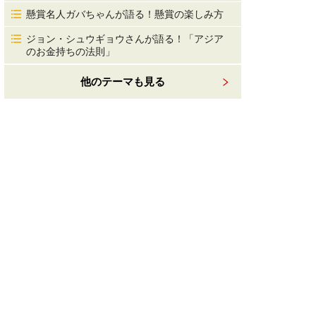
懸賞名人ガバちゃんが語る！懸賞の楽しみ方
ジョン・シュウギョウさんが語る！「アジア
のお金持ちの法則」
他のテーマも見る