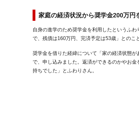
家庭の経済状況から奨学金200万円
自身の進学のため奨学金を利用したというふわり
で、残債は160万円、完済予定は53歳」とのこ
奨学金を借りた経緯について「家の経済状態が
で、申し込みました。返済ができるのかやお金
持ちでした」とふわりさん。