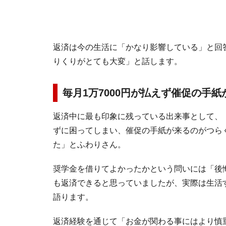
返済は今の生活に「かなり影響している」と回
りくりがとても大変」と話します。
毎月1万7000円が払えず催促の手紙
返済中に最も印象に残っている出来事として、「
ずに困ってしまい、催促の手紙が来るのがつら
た」とふわりさん。
奨学金を借りてよかったかという問いには「後
も返済できると思っていましたが、実際は生活
語ります。
返済経験を通じて「お金が関わる事にはより慎