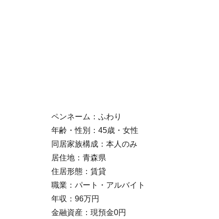
ペンネーム：ふわり
年齢・性別：45歳・女性
同居家族構成：本人のみ
居住地：青森県
住居形態：賃貸
職業：パート・アルバイト
年収：96万円
金融資産：現預金0円