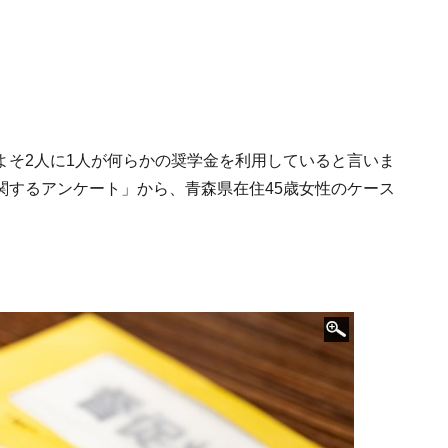
よそ2人に1人が何らかの奨学金を利用していると言いま
済に関するアンケート」から、青森県在住45歳女性のケース