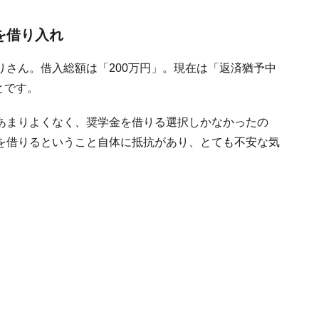
を借り入れ
さん。借入総額は「200万円」。現在は「返済猶予中
とです。
あまりよくなく、奨学金を借りる選択しかなかったの
を借りるということ自体に抵抗があり、とても不安な気