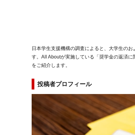
日本学生支援機構の調査によると、大学生のお
す。All Aboutが実施している「奨学金の返
をご紹介します。
投稿者プロフィール