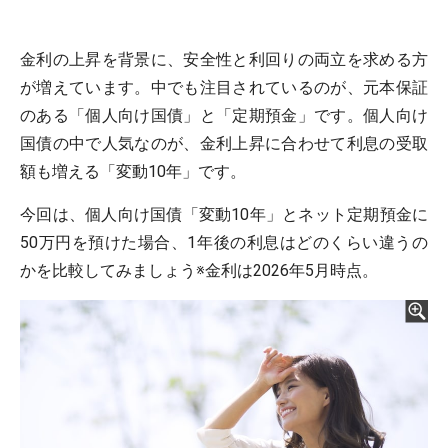
金利の上昇を背景に、安全性と利回りの両立を求める方
が増えています。中でも注目されているのが、元本保証
のある「個人向け国債」と「定期預金」です。個人向け
国債の中で人気なのが、金利上昇に合わせて利息の受取
額も増える「変動10年」です。
今回は、個人向け国債「変動10年」とネット定期預金に
50万円を預けた場合、1年後の利息はどのくらい違うの
かを比較してみましょう※金利は2026年5月時点。