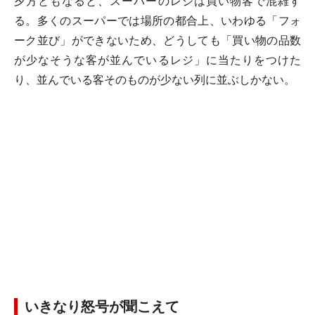
夕方ともなると、スーパーのレジは買い物客で混雑す
る。多くのスーパーでは場所の都合上、いわゆる「フォ
ーク並び」ができないため、どうしても「買い物の品数
が少なそうな客が並んでいるレジ」に当たりをつけた
り、並んでいる客そのものが少ない列に並ぶしかない。
いきなり怒号が聞こえて