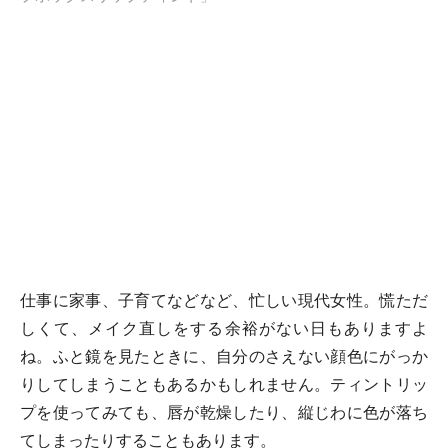
仕事に家事、子育てなどなど、忙しい現代女性。慌ただ
しくて、メイク直しをする余裕がない日もありますよ
ね。ふと鏡を見たときに、自分のさえない顔色にがっか
りしてしまうこともあるかもしれません。ティントリッ
プを使ってみても、唇が乾燥したり、縦じわに色が落ち
てしまったりすることもあります。