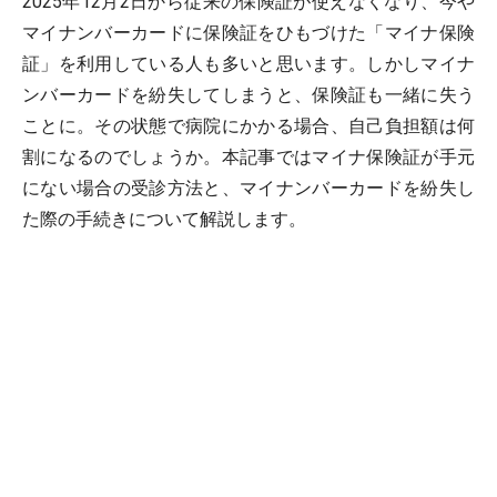
2025年12月2日から従来の保険証が使えなくなり、今や
マイナンバーカードに保険証をひもづけた「マイナ保険
証」を利用している人も多いと思います。しかしマイナ
ンバーカードを紛失してしまうと、保険証も一緒に失う
ことに。その状態で病院にかかる場合、自己負担額は何
割になるのでしょうか。本記事ではマイナ保険証が手元
にない場合の受診方法と、マイナンバーカードを紛失し
た際の手続きについて解説します。