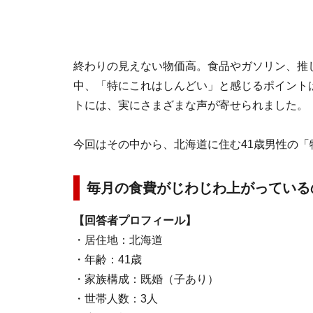
終わりの見えない物価高。食品やガソリン、推
中、「特にこれはしんどい」と感じるポイントは人
トには、実にさまざまな声が寄せられました。
今回はその中から、北海道に住む41歳男性の
毎月の食費がじわじわ上がっている
【回答者プロフィール】
・居住地：北海道
・年齢：41歳
・家族構成：既婚（子あり）
・世帯人数：3人