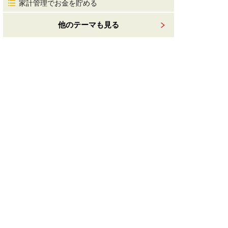
家計管理でお金を貯める
他のテーマも見る