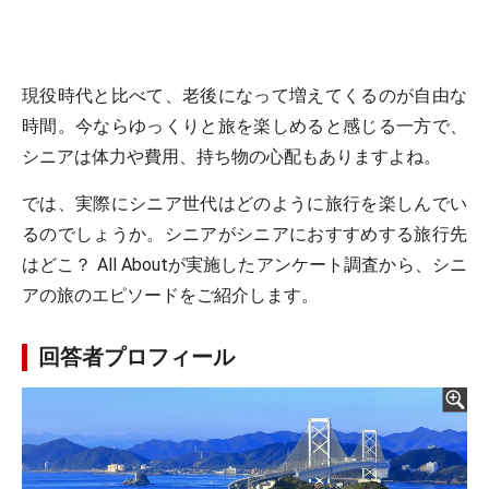
現役時代と比べて、老後になって増えてくるのが自由な
時間。今ならゆっくりと旅を楽しめると感じる一方で、
シニアは体力や費用、持ち物の心配もありますよね。
では、実際にシニア世代はどのように旅行を楽しんでい
るのでしょうか。シニアがシニアにおすすめする旅行先
はどこ？ All Aboutが実施したアンケート調査から、シニ
アの旅のエピソードをご紹介します。
回答者プロフィール