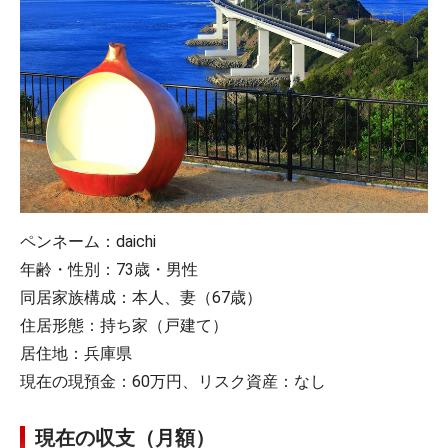
ペンネーム：daichi
年齢・性別：73歳・男性
同居家族構成：本人、妻（67歳）
住居形態：持ち家（戸建て）
居住地：兵庫県
現在の現預金：60万円、リスク資産：なし
現在の収支（月額）