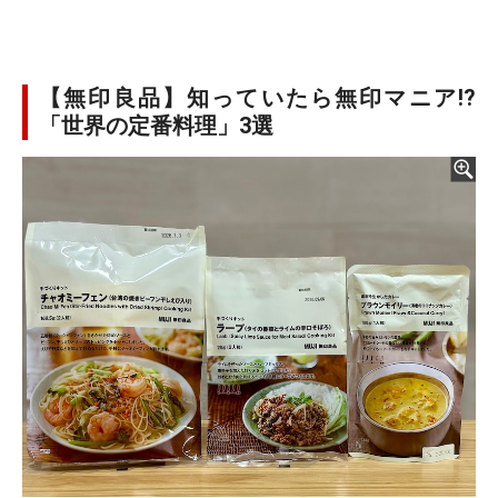
【無印良品】知っていたら無印マニア!?
「世界の定番料理」3選