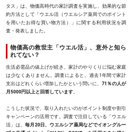
タス」は、物価高時代の家計調査を実施し、効果的な節
約方法として「ウエル活（ウエルシア薬局でのポイント
を用いたお得な買い物方法）」に関する利用状況を調
査・発表しました。
物価高の救世主「ウエル活」、意外と知ら
れてない？
生活必需品の値上げが続き、家計のやりくりに悩む家庭
は少なくありません。調査によると、過去1年間で家計
支出はどれくらい増加したかという問いに、
71％の人が
月5000円以上と回答しています
。
こうした状況で、取り入れたいのがポイント制度や割引
キャンペーンの活用です。調査で注目している「ウエル
活」は、
毎月20日、ウエルシア薬局などでイオングルー