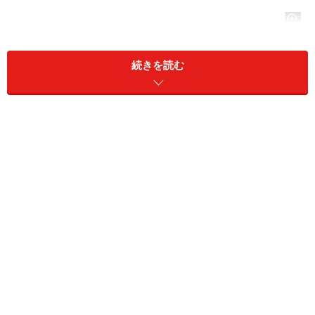
続きを読む