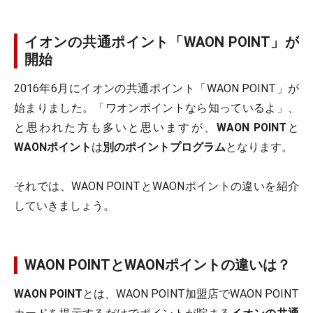
イオンの共通ポイント「WAON POINT」が
開始
2016年6月にイオンの共通ポイント「WAON POINT」が
始まりました。「ワオンポイントなら知っているよ」、
と思われた方も多いと思いますが、
WAON POINT
と
WAONポイント
は
別のポイントプログラム
となります。
それでは、WAON POINTとWAONポイントの違いを紹介
していきましょう。
WAON POINTとWAONポイントの違いは？
WAON POINT
とは、WAON POINT加盟店でWAON POINT