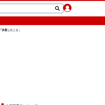
「決意したこと」