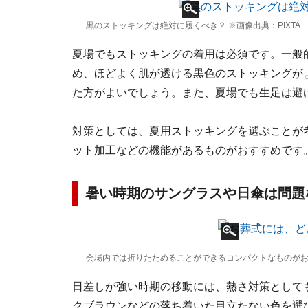
黒のストッキングは絶対に履くべき？ ※画像出典：PIXTA
夏場でもストッキングの着用は必須です。一般
め、ほどよく肌が透ける黒色のストッキングが
た方がよいでしょう。また、夏場でも生足は避
対策としては、夏用ストッキングを選ぶことが
ット加工などの機能があるものがおすすめです
暑い時期のサングラスや日傘は問題
会場内では折りたためることができるコンパクトなものが
日差しが強い時期の移動には、熱さ対策として
クブラウンなどの落ち着いた目立たない色を選