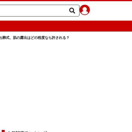
お葬式、肌の露出はどの程度なら許される？