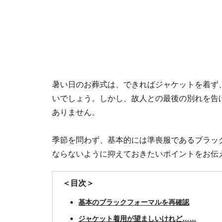
暑い日のお葬式は、できればジャケットを着ず
いでしょう。しかし、故人との最後の別れを告
ありません。
季節を問わず、基本的には準喪服であるブラッ
ならないように抑えておきたいポイントをお伝
＜目次＞
基本のブラックフォーマルを再確認
ジャケット着用が望ましいけれど……