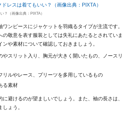
？（画像出典：PIXTA）
袖ワンピースにジャケットを羽織るタイプが主流です。
への敬意を表す服装としては失礼にあたるとされていま
インや素材について確認しておきましょう。
のやスリット入り、胸元が大きく開いたもの、ノースリ
フリルやレース、プリーツを多用しているもの
ある素材
的に避けるのが望ましいでしょう。また、袖の長さは、
ましょう。