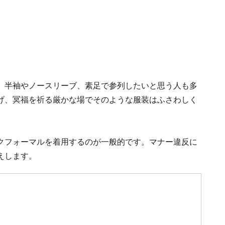
、半袖やノースリーブ、素足で参列したいと思う人も多
げ、冥福を祈る厳かな場でそのような服装はふさわしく
クフォーマルを着用するのが一般的です。マナー違反に
えします。