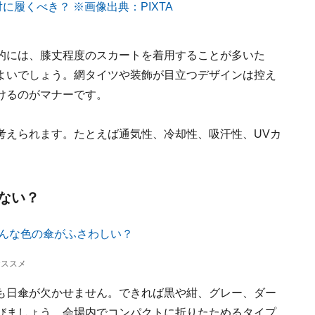
的には、膝丈程度のスカートを着用することが多いた
よいでしょう。網タイツや装飾が目立つデザインは控え
けるのがマナーです。
考えられます。たとえば通気性、冷却性、吸汗性、UVカ
。
ない？
おススメ
も日傘が欠かせません。できれば黒や紺、グレー、ダー
びましょう。会場内でコンパクトに折りたためるタイプ