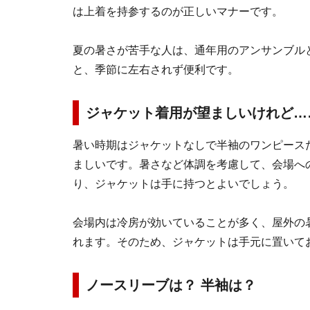
は上着を持参するのが正しいマナーです。
夏の暑さが苦手な人は、通年用のアンサンブル
と、季節に左右されず便利です。
ジャケット着用が望ましいけれど…
暑い時期はジャケットなしで半袖のワンピース
ましいです。暑さなど体調を考慮して、会場へ
り、ジャケットは手に持つとよいでしょう。
会場内は冷房が効いていることが多く、屋外の
れます。そのため、ジャケットは手元に置いて
ノースリーブは？ 半袖は？