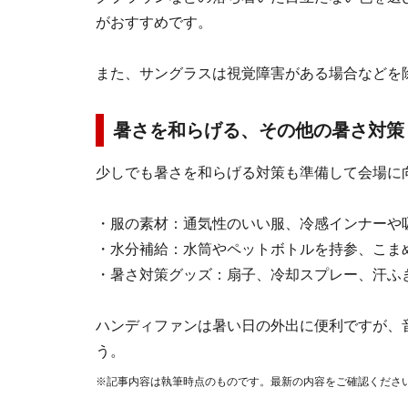
がおすすめです。
また、サングラスは視覚障害がある場合などを
暑さを和らげる、その他の暑さ対策
少しでも暑さを和らげる対策も準備して会場に
・服の素材：通気性のいい服、冷感インナーや
・水分補給：水筒やペットボトルを持参、こま
・暑さ対策グッズ：扇子、冷却スプレー、汗ふ
ハンディファンは暑い日の外出に便利ですが、
う。
※記事内容は執筆時点のものです。最新の内容をご確認くださ