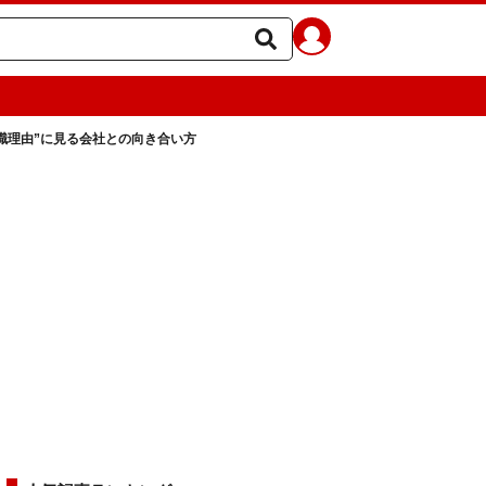
退職理由”に見る会社との向き合い方