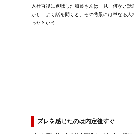
入社直後に退職した加藤さんは一見、何かと話
かし、よく話を聞くと、その背景には単なる入
ったという。
ズレを感じたのは内定後すぐ