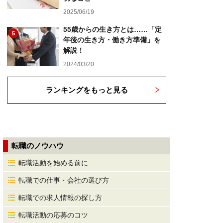
2025/06/19
55歳からの生き方とは……「定
5
年後の生き方・働き方準備」を
解説！
2024/03/20
ランキングをもっと見る
転職のノウハウ
転職活動を始める前に
転職での仕事・会社の選び方
転職での求人情報の探し方
転職活動の応募のコツ