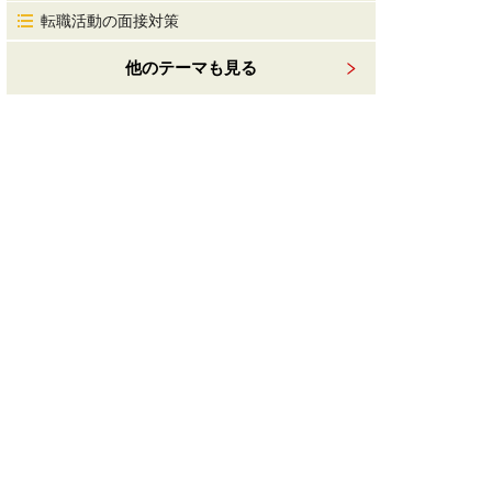
転職活動の面接対策
他のテーマも見る