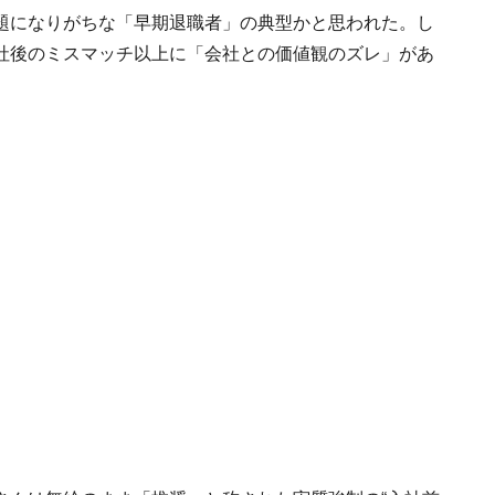
題になりがちな「早期退職者」の典型かと思われた。し
社後のミスマッチ以上に「会社との価値観のズレ」があ