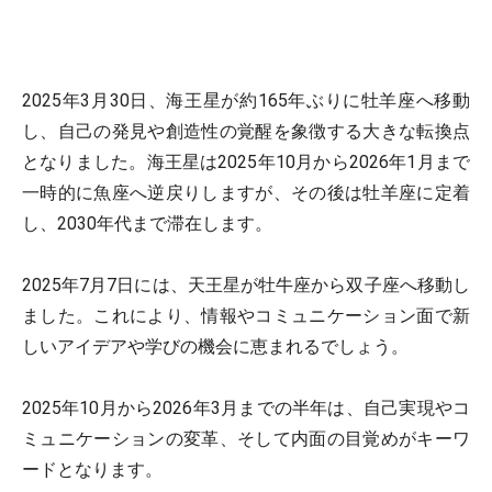
2025年3月30日、海王星が約165年ぶりに牡羊座へ移動
し、自己の発見や創造性の覚醒を象徴する大きな転換点
となりました。海王星は2025年10月から2026年1月まで
一時的に魚座へ逆戻りしますが、その後は牡羊座に定着
し、2030年代まで滞在します。
2025年7月7日には、天王星が牡牛座から双子座へ移動し
ました。これにより、情報やコミュニケーション面で新
しいアイデアや学びの機会に恵まれるでしょう。
2025年10月から2026年3月までの半年は、自己実現やコ
ミュニケーションの変革、そして内面の目覚めがキーワ
ードとなります。