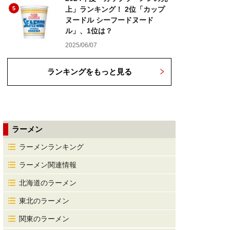
5
上」ランキング！ 2位「カップ
ヌードル シーフードヌード
ル」、1位は？
2025/06/07
ランキングをもっと見る
ラーメン
ラーメンランキング
ラーメン関連情報
北海道のラーメン
東北のラーメン
関東のラーメン