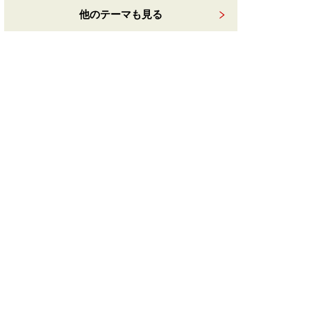
他のテーマも見る