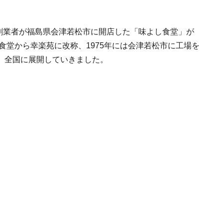
、創業者が福島県会津若松市に開店した「味よし食堂」が
食堂から幸楽苑に改称、1975年には会津若松市に工場を
、全国に展開していきました。