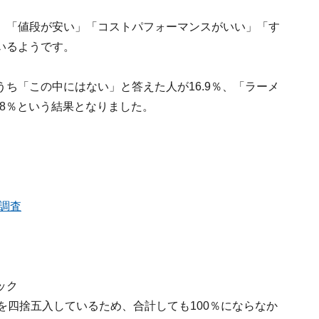
、「値段が安い」「コストパフォーマンスがいい」「す
いるようです。
ち「この中にはない」と答えた人が16.9％、「ラーメ
.8％という結果となりました。
b調査
ック
を四捨五入しているため、合計しても100％にならなか