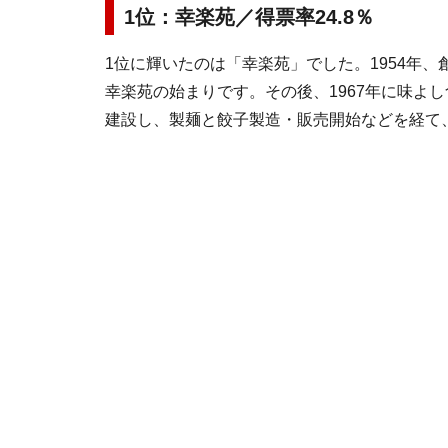
1位：幸楽苑／得票率24.8％
1位に輝いたのは「幸楽苑」でした。1954年
幸楽苑の始まりです。その後、1967年に味よし
建設し、製麺と餃子製造・販売開始などを経て