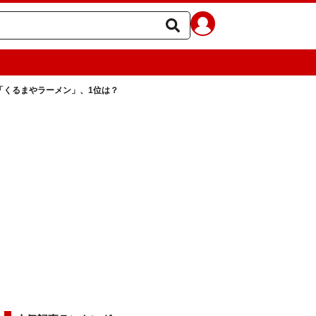
「くるまやラーメン」、1位は？