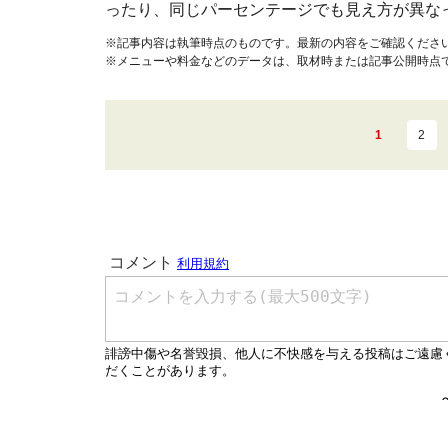
ったり、同じパーセンテージでも見え方が異な
※記事内容は執筆時点のものです。最新の内容をご確認くださ
※メニューや料金などのデータは、取材時または記事公開時点
1
2