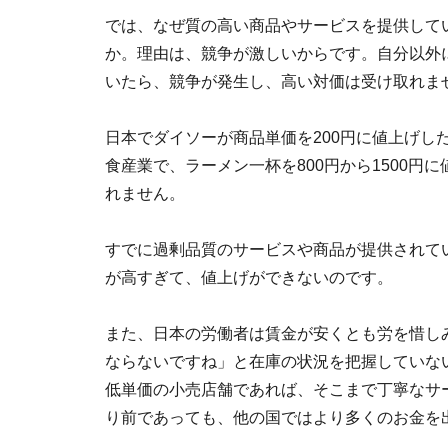
では、なぜ質の高い商品やサービスを提供して
か。理由は、競争が激しいからです。自分以外
いたら、競争が発生し、高い対価は受け取れま
日本でダイソーが商品単価を200円に値上げし
食産業で、ラーメン一杯を800円から1500
れません。
すでに過剰品質のサービスや商品が提供されて
が高すぎて、値上げができないのです。
また、日本の労働者は賃金が安くとも労を惜し
ならないですね」と在庫の状況を把握していな
低単価の小売店舗であれば、そこまで丁寧なサ
り前であっても、他の国ではより多くのお金を