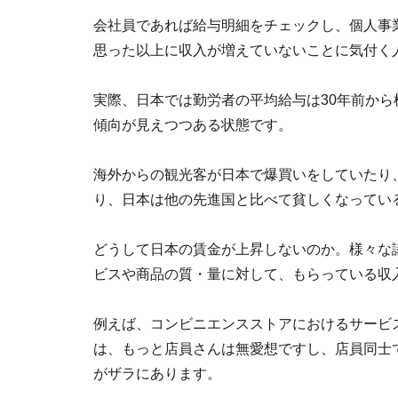
会社員であれば給与明細をチェックし、個人事
思った以上に収入が増えていないことに気付く
実際、日本では勤労者の平均給与は30年前か
傾向が見えつつある状態です。
海外からの観光客が日本で爆買いをしていたり
り、日本は他の先進国と比べて貧しくなってい
どうして日本の賃金が上昇しないのか。様々な
ビスや商品の質・量に対して、もらっている収
例えば、コンビニエンスストアにおけるサービ
は、もっと店員さんは無愛想ですし、店員同士
がザラにあります。