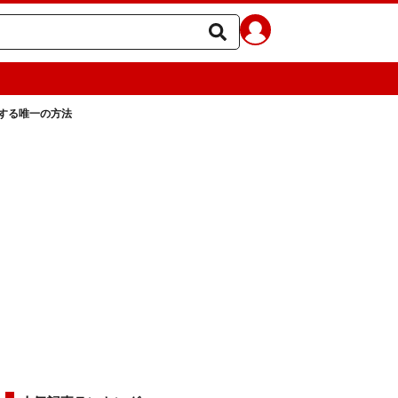
する唯一の方法