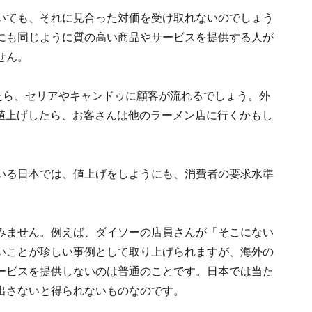
いても、それに見合った対価を受け取れないのでしょう
にも同じように質の高い商品やサービスを提供する人が
せん。
たら、セリアやキャンドゥに顧客が流れるでしょう。外
円に値上げしたら、お客さんは他のラーメン店に行くかもし
いる日本では、値上げをしようにも、消費者の要求水準
みません。例えば、ダイソーの店員さんが「そこにない
いことが珍しい事例として取り上げられますが、海外の
ービスを提供しないのは普通のことです。日本では当た
出さないと得られないものなのです。