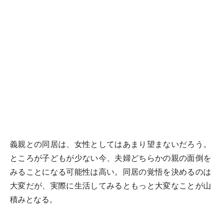
義親との同居は、女性としてはあまり望まないだろう。
ところが子どもが少ない今、夫婦どちらかの親の面倒を
みることになる可能性は高い。同居の覚悟を決めるのは
大変だが、実際に生活してみるともっと大変なことが山
積みとなる。