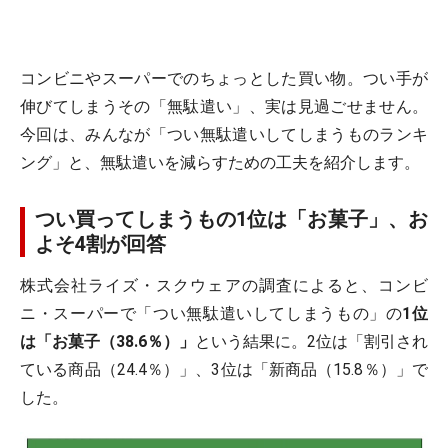
コンビニやスーパーでのちょっとした買い物。つい手が
伸びてしまうその「無駄遣い」、実は見過ごせません。
今回は、みんなが「つい無駄遣いしてしまうものランキ
ング」と、無駄遣いを減らすための工夫を紹介します。
つい買ってしまうもの1位は「お菓子」、お
よそ4割が回答
株式会社ライズ・スクウェアの調査によると、コンビ
ニ・スーパーで「つい無駄遣いしてしまうもの」の
1位
は「お菓子（38.6％）」
という結果に。2位は「割引され
ている商品（24.4％）」、3位は「新商品（15.8％）」で
した。