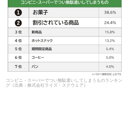
コンビニ・スーパーでつい無駄遣いしてしまうものランキン
グ（出典：株式会社ライズ・スクウェア）