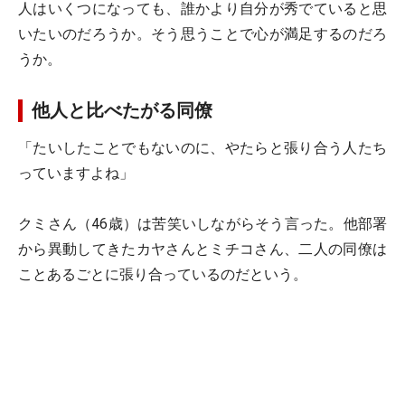
人はいくつになっても、誰かより自分が秀でていると思
いたいのだろうか。そう思うことで心が満足するのだろ
うか。
他人と比べたがる同僚
「たいしたことでもないのに、やたらと張り合う人たち
っていますよね」
クミさん（46歳）は苦笑いしながらそう言った。他部署
から異動してきたカヤさんとミチコさん、二人の同僚は
ことあるごとに張り合っているのだという。