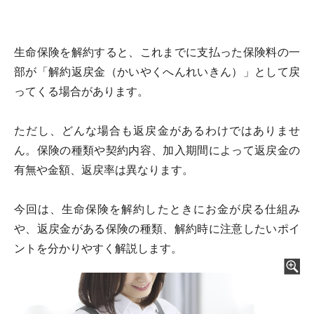
生命保険を解約すると、これまでに支払った保険料の一
部が「解約返戻金（かいやくへんれいきん）」として戻
ってくる場合があります。
ただし、どんな場合も返戻金があるわけではありませ
ん。保険の種類や契約内容、加入期間によって返戻金の
有無や金額、返戻率は異なります。
今回は、生命保険を解約したときにお金が戻る仕組み
や、返戻金がある保険の種類、解約時に注意したいポイ
ントを分かりやすく解説します。