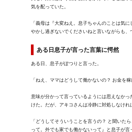
気を配っていた。
「義母は『大変ねえ。息子ちゃんのことは気に
やかし過ぎないでくださいねと言いながらも、
ある日息子が言った言葉に愕然
ある日、息子がぽつりと言った。
「ねえ、ママはどうして働かないの？ お金を
意味が分かって言っているようには思えなかっ
けた。だが、アキコさんは冷静に対処しなけれ
「どうしてそういうことを言うの？ と聞いたら
って。外でも家でも働かないって』と息子が言