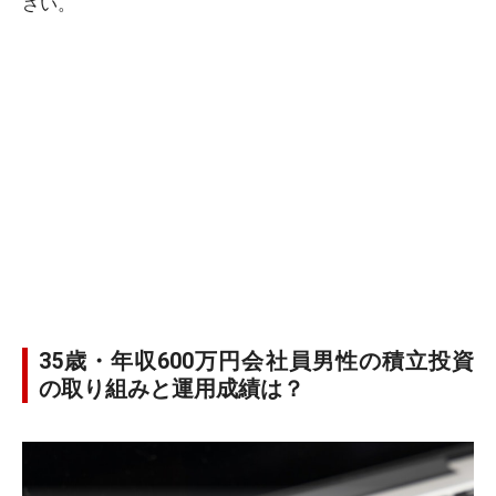
さい。
35歳・年収600万円会社員男性の積立投資
の取り組みと運用成績は？