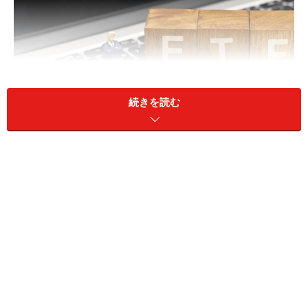
続きを読む