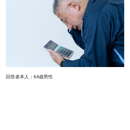
回答者本人：64歳男性