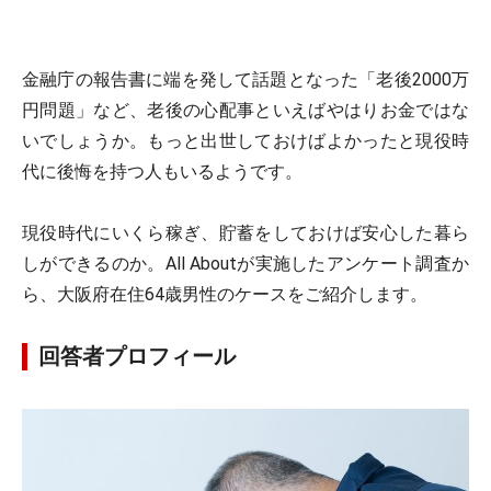
金融庁の報告書に端を発して話題となった「老後2000万
円問題」など、老後の心配事といえばやはりお金ではな
いでしょうか。もっと出世しておけばよかったと現役時
代に後悔を持つ人もいるようです。
現役時代にいくら稼ぎ、貯蓄をしておけば安心した暮ら
しができるのか。All Aboutが実施したアンケート調査か
ら、大阪府在住64歳男性のケースをご紹介します。
回答者プロフィール