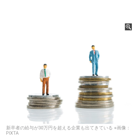
新卒者の給与が30万円を超える企業も出てきている ※画像：
PIXTA