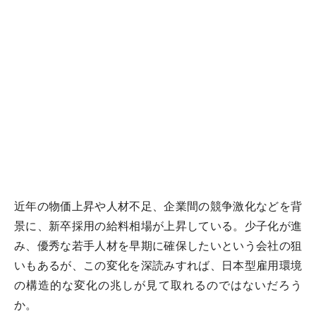
近年の物価上昇や人材不足、企業間の競争激化などを背
景に、新卒採用の給料相場が上昇している。少子化が進
み、優秀な若手人材を早期に確保したいという会社の狙
いもあるが、この変化を深読みすれば、日本型雇用環境
の構造的な変化の兆しが見て取れるのではないだろう
か。