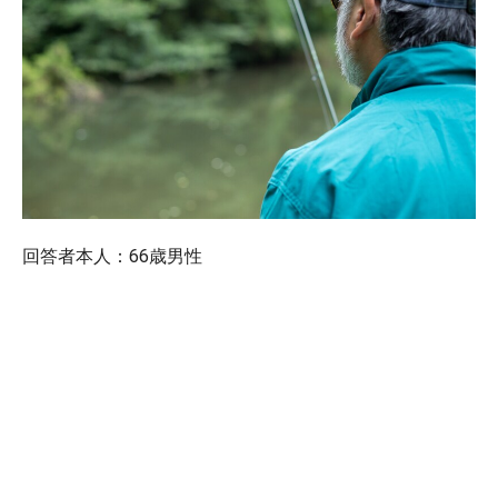
回答者本人：66歳男性