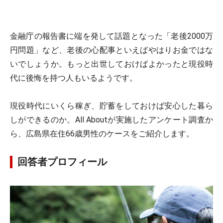
金融庁の報告書に端を発して話題となった「老後2000万
円問題」など、老後の心配事といえばやはりお金ではな
いでしょうか。もっと出世しておけばよかったと現役時
代に後悔を持つ人もいるようです。
現役時代にいくら稼ぎ、貯蓄をしておけば安心した暮ら
しができるのか。All Aboutが実施したアンケート調査か
ら、広島県在住66歳男性のケースをご紹介します。
回答者プロフィール