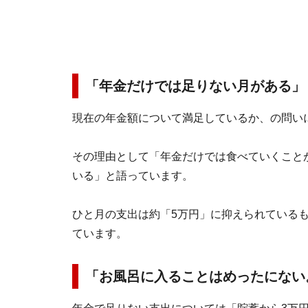
「年金だけでは足りない月がある」
現在の年金額について満足しているか、の問い
その理由として「年金だけでは食べていくこと
いる」と語っています。
ひと月の支出は約「5万円」に抑えられている
ています。
「お風呂に入ることはめったにない