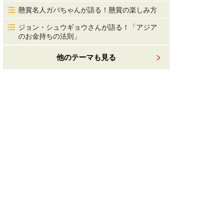
懸賞名人ガバちゃんが語る！懸賞の楽しみ方
ジョン・シュウギョウさんが語る！「アジア
のお金持ちの法則」
他のテーマも見る