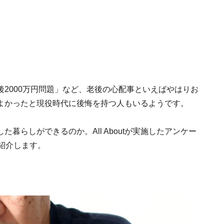
2000万円問題」など、老後の心配事といえばやはりお
よかったと現役時代に後悔を持つ人もいるようです。
暮らしができるのか。All Aboutが実施したアンケー
紹介します。