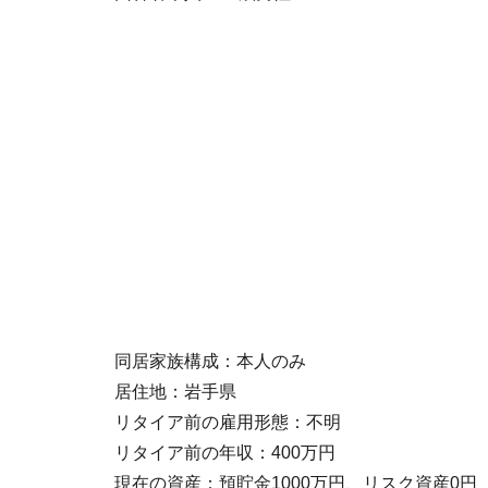
同居家族構成：本人のみ
居住地：岩手県
リタイア前の雇用形態：不明
リタイア前の年収：400万円
現在の資産：預貯金1000万円、リスク資産0円