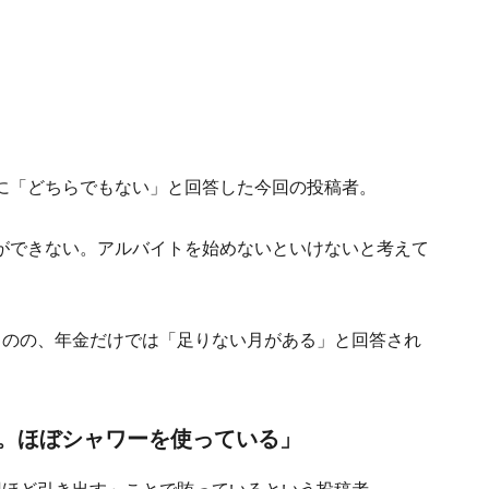
に「どちらでもない」と回答した今回の投稿者。
ができない。アルバイトを始めないといけないと考えて
ものの、年金だけでは「足りない月がある」と回答され
。ほぼシャワーを使っている」