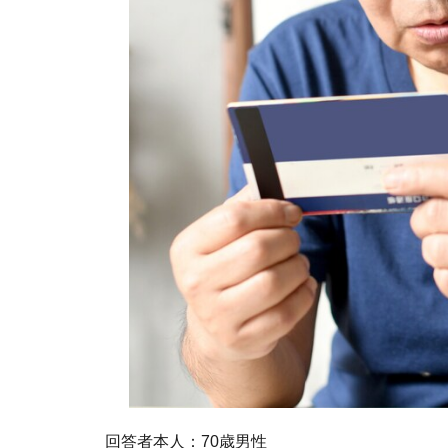
回答者本人：70歳男性