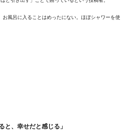
円ほど引き出す」ことで賄っているという投稿者。
。お風呂に入ることはめったにない。ほぼシャワーを使
ると、幸せだと感じる」