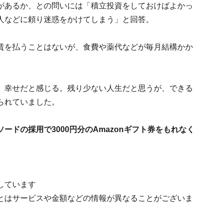
があるか、との問いには「積立投資をしておけばよかっ
人などに頼り迷惑をかけてしまう」と回答。
賃を払うことはないが、食費や薬代などが毎月結構かか
。
、幸せだと感じる。残り少ない人生だと思うが、できる
られていました。
ドの採用で3000円分のAmazonギフト券をもれなく
しています
とはサービスや金額などの情報が異なることがございま