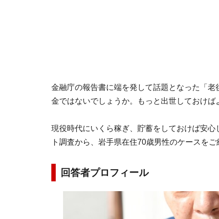
金融庁の報告書に端を発して話題となった「老後
金ではないでしょうか。もっと出世しておけば
現役時代にいくら稼ぎ、貯蓄をしておけば安心した
ト調査から、岩手県在住70歳男性のケースをご
回答者プロフィール