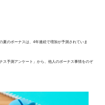
業の夏のボーナスは、4年連続で増加が予測されていま
夏のボーナス予測アンケート」から、他人のボーナス事情をのぞ