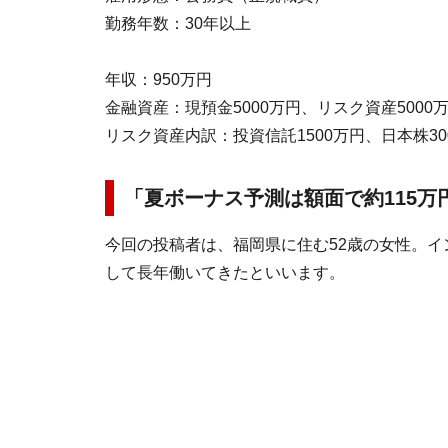
勤務年数：30年以上
年収：950万円
金融資産：現預金5000万円、リスク資産5000
リスク資産内訳：投資信託1500万円、日本株30
「夏ボーナス予測は額面で約115
今回の投稿者は、福岡県に住む52歳の女性。
して長年働いてきたといいます。