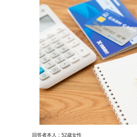
回答者本人：52歳女性