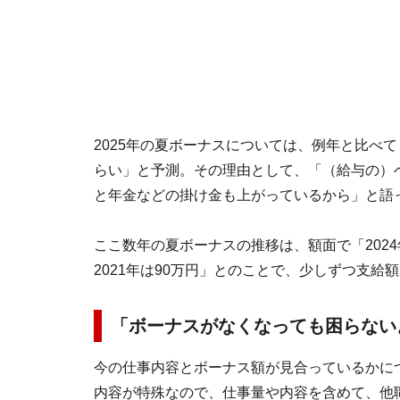
2025年の夏ボーナスについては、例年と比べ
らい」と予測。その理由として、「（給与の）
と年金などの掛け金も上がっているから」と語
ここ数年の夏ボーナスの推移は、額面で「2024年は
2021年は90万円」とのことで、少しずつ支給
「ボーナスがなくなっても困らない
今の仕事内容とボーナス額が見合っているかに
内容が特殊なので、仕事量や内容を含めて、他