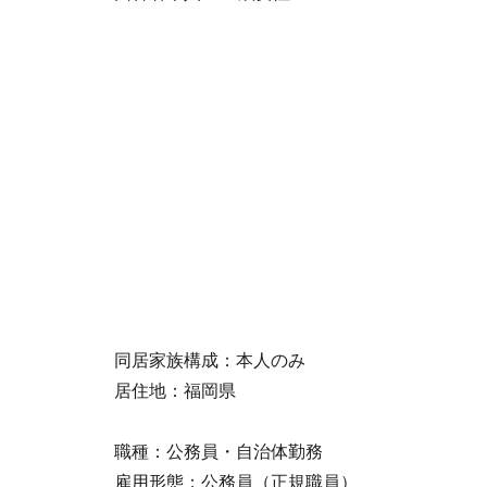
同居家族構成：本人のみ
居住地：福岡県
職種：公務員・自治体勤務
雇用形態：公務員（正規職員）