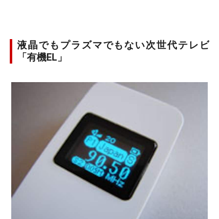
液晶でもプラズマでもない次世代テレビ
「有機EL」