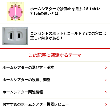
ホームシアターでは何chを選ぶ？5.1chや
7.1chの違いとは
コンセントのホットとコールド？2つの穴には
正しい向きがある！
この記事に関連するテーマ
ホームシアターの選び方・基本
ホームシアターの設置、調整
ホームシアター関連情報
おすすめのホームシアター機器レビュー