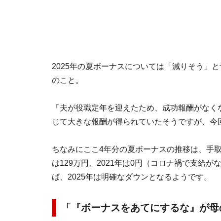
2025年の夏ボーナスについては「減りそう」と
のこと。
「夫が役職定年を迎えたため、成功報酬がなく
じて大きな報酬が得られていたそうですが、今
ちなみにここ4年分の夏ボーナスの推移は、手取りで「
は129万円、2021年は0円（コロナ禍で支給
ば、2025年は明確なダウンとなるようです。
「『ボーナスをあてにするな』が母