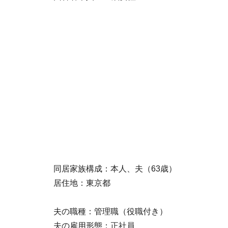
同居家族構成：本人、夫（63歳）
居住地：東京都
夫の職種：管理職（役職付き）
夫の雇用形態：正社員