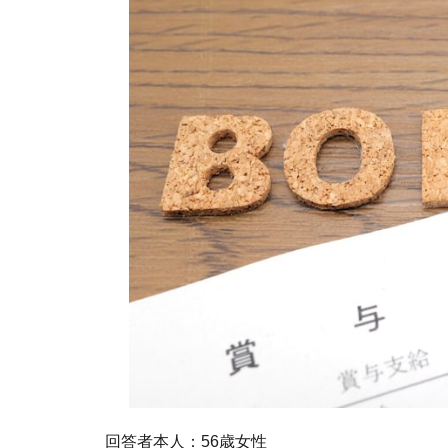
回答者本人：56歳女性