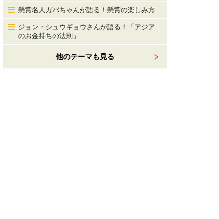
懸賞名人ガバちゃんが語る！懸賞の楽しみ方
ジョン・シュウギョウさんが語る！「アジア
のお金持ちの法則」
他のテーマも見る