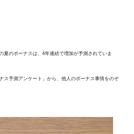
業の夏のボーナスは、4年連続で増加が予測されていま
夏のボーナス予測アンケート」から、他人のボーナス事情をのぞ