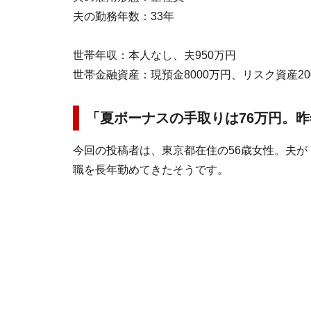
夫の勤務年数：33年
世帯年収：本人なし、夫950万円
世帯金融資産：現預金8000万円、リスク資産2
「夏ボーナスの手取りは76万円。
今回の投稿者は、東京都在住の56歳女性。夫
職を長年勤めてきたそうです。