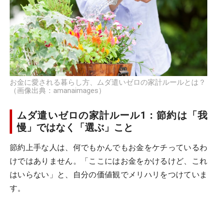
お金に愛される暮らし方、ムダ遣いゼロの家計ルールとは？
（画像出典：amanaimages）
ムダ遣いゼロの家計ルール1：節約は「我
慢」ではなく「選ぶ」こと
節約上手な人は、何でもかんでもお金をケチっているわ
けではありません。「ここにはお金をかけるけど、これ
はいらない」と、自分の価値観でメリハリをつけていま
す。