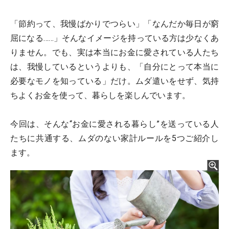
「節約って、我慢ばかりでつらい」「なんだか毎日が窮
屈になる……」そんなイメージを持っている方は少なくあ
りません。でも、実は本当にお金に愛されている人たち
は、我慢しているというよりも、「自分にとって本当に
必要なモノを知っている」だけ。ムダ遣いをせず、気持
ちよくお金を使って、暮らしを楽しんでいます。
今回は、そんな“お金に愛される暮らし”を送っている人
たちに共通する、ムダのない家計ルールを5つご紹介し
ます。