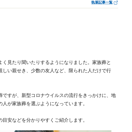
執筆記事一覧
よく見たり聞いたりするようになりました。家族葬と
親しい親せき、少数の友人など、限られた人だけで行
葬ですが、新型コロナウイルスの流行をきっかけに、地
の人が家族葬を選ぶようになっています。
の目安などを分かりやすくご紹介します。