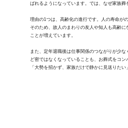
ばれるようになっています。では、なぜ家族葬
理由の1つは、高齢化の進行です。人の寿命が
そのため、故人のまわりの友人や知人も高齢に
ことが増えています。
また、定年退職後は仕事関係のつながりが少な
ど密ではなくなっていることも、お葬式をコン
「大勢を招かず、家族だけで静かに見送りたい