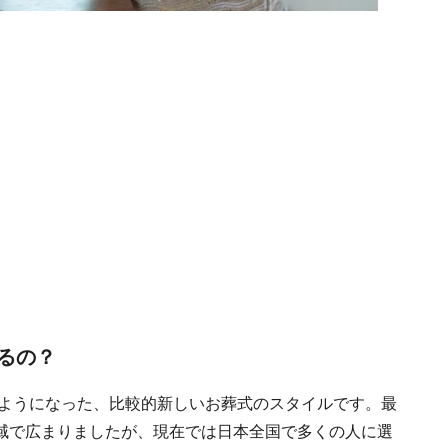
るの？
るようになった、比較的新しいお葬式のスタイルです。最
域で広まりましたが、現在では日本全国で多くの人に選