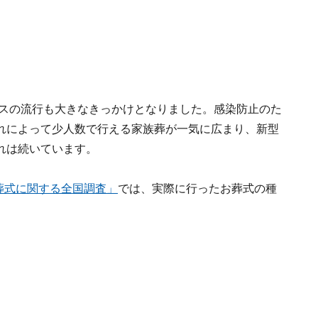
ルスの流行も大きなきっかけとなりました。感染防止のた
れによって少人数で行える家族葬が一気に広まり、新型
れは続いています。
葬式に関する全国調査」
では、実際に行ったお葬式の種