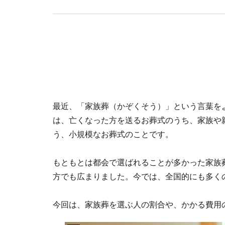
最近、「家族葬（かぞくそう）」という言葉を
は、亡くなった方を送るお葬式のうち、家族や
う、小規模なお葬式のことです。
もともとは都会で選ばれることが多かった家族
方でも広まりました。今では、全国的にも多く
今回は、家族葬を選ぶ人の割合や、かかる費用