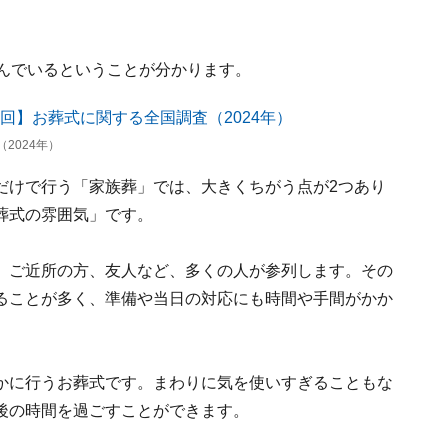
選んでいるということが分かります。
2024年）
だけで行う「家族葬」では、大きくちがう点が2つあり
葬式の雰囲気」です。
、ご近所の方、友人など、多くの人が参列します。その
ることが多く、準備や当日の対応にも時間や手間がかか
かに行うお葬式です。まわりに気を使いすぎることもな
後の時間を過ごすことができます。