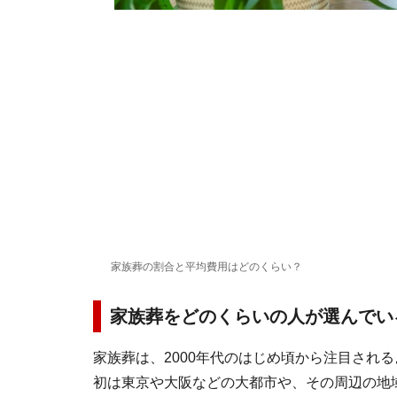
家族葬の割合と平均費用はどのくらい？
家族葬をどのくらいの人が選んでい
家族葬は、2000年代のはじめ頃から注目され
初は東京や大阪などの大都市や、その周辺の地