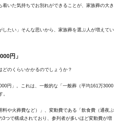
ち着いた気持ちでお別れができることが、家族葬の大き
がしたい」そんな思いから、家族葬を選ぶ人が増えてい
000円」
はどのくらいかかるのでしょうか？
00円」。これは、一般的な「一般葬（平均161万3000
す。
用料や火葬費など）」、変動費である「飲食費（通夜ぶ
の3つで構成されており、参列者が多いほど変動費が増