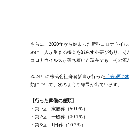
さらに、2020年から始まった新型コロナウイ
めに、人が集まる機会を減らす必要があり、そ
コロナウイルスが落ち着いた現在でも、その流
2024年に株式会社鎌倉新書が行った
「第6回お
類について、次のような結果が出ています。
【行った葬儀の種類】
・第1位：家族葬（50.0％）
・第2位：一般葬（30.1％）
・第3位：1日葬（10.2％）