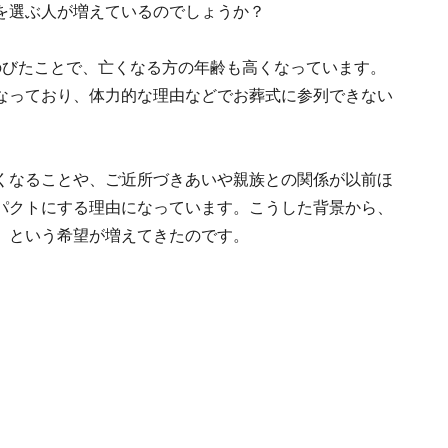
を選ぶ人が増えているのでしょうか？
のびたことで、亡くなる方の年齢も高くなっています。
なっており、体力的な理由などでお葬式に参列できない
くなることや、ご近所づきあいや親族との関係が以前ほ
パクトにする理由になっています。こうした背景から、
」という希望が増えてきたのです。