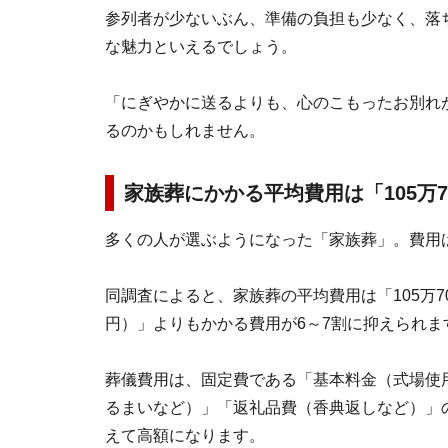
参列者が少ないぶん、準備の負担も少なく、落
な魅力といえるでしょう。
「にぎやかに送るよりも、心のこもったお別れ
るのかもしれません。
家族葬にかかる平均費用は「105万7
多くの人が選ぶようになった「家族葬」。費用
同調査によると、家族葬の平均費用は「105万70
円）」よりもかかる費用が6～7割に抑えられま
葬儀費用は、固定費である「基本料金（式場使
るまいなど）」「返礼品費（香典返しなど）」
えて高額になります。