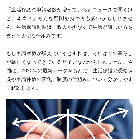
「生活保護の申請者数が増えているとニュースで聞くけ
ど、本当？」そんな疑問を持つ方も多いかもしれませ
ん。生活保護制度は、収入が少なくて生活が難しい方を
支える大切な仕組みです。
もし申請者数が増えているとすれば、それは今の暮らし
が厳しくなってきているサインなのかもしれません。今
回は、2025年の最新データをもとに、生活保護の受給状
況や申請件数の変化、制度の仕組みについて分かりやす
く解説します。