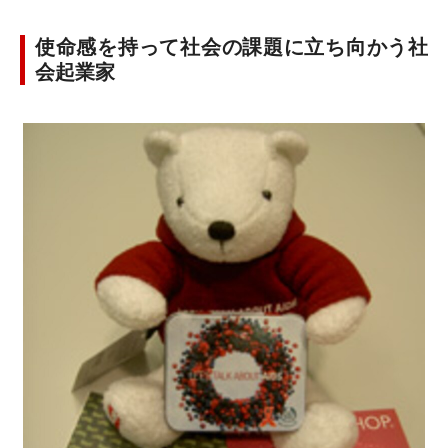
使命感を持って社会の課題に立ち向かう社
会起業家