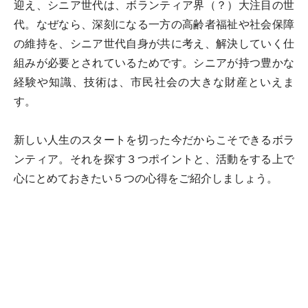
迎え、シニア世代は、ボランティア界（？）大注目の世
代。なぜなら、深刻になる一方の高齢者福祉や社会保障
の維持を、シニア世代自身が共に考え、解決していく仕
組みが必要とされているためです。シニアが持つ豊かな
経験や知識、技術は、市民社会の大きな財産といえま
す。
新しい人生のスタートを切った今だからこそできるボラ
ンティア。それを探す３つポイントと、活動をする上で
心にとめておきたい５つの心得をご紹介しましょう。