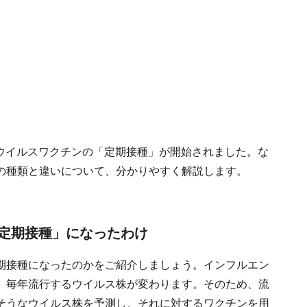
ロナウイルスワクチンの「定期接種」が開始されました。な
の種類と違いについて、分かりやすく解説します。
定期接種」になったわけ
期接種になったのかをご紹介しましょう。インフルエン
、毎年流行するウイルス株が変わります。そのため、流
そうなウイルス株を予測し、それに対するワクチンを用