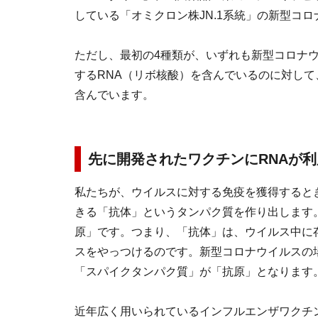
している「オミクロン株JN.1系統」の新型コ
ただし、最初の4種類が、いずれも新型コロナ
するRNA（リボ核酸）を含んでいるのに対し
含んでいます。
先に開発されたワクチンにRNAが
私たちが、ウイルスに対する免疫を獲得すると
きる「抗体」というタンパク質を作り出します
原」です。つまり、「抗体」は、ウイルス中に
スをやっつけるのです。新型コロナウイルスの
「スパイクタンパク質」が「抗原」となります
近年広く用いられているインフルエンザワクチ