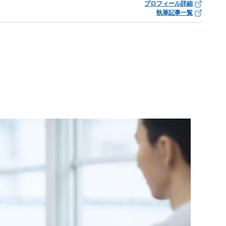
プロフィール詳細
執筆記事一覧