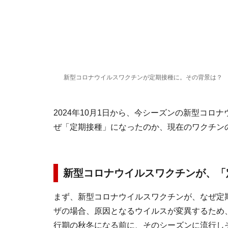
新型コロナウイルスワクチンが定期接種に。その背景は？
2024年10月1日から、今シーズンの新型コ
ぜ「定期接種」になったのか、現在のワクチン
新型コロナウイルスワクチンが、「
まず、新型コロナウイルスワクチンが、なぜ定
ザの場合、原因となるウイルスが変異するため
行期の秋冬になる前に、そのシーズンに流行し