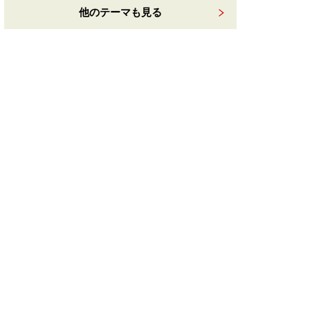
他のテーマも見る