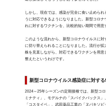
しかし、現在では、感染が完全に食い止められ
うに対応できるようになりました。新型コロナ
れに対するワクチンを、比較的短い期間で用意
このような流れから、新型コロナウイルスに対
に切り替えられることになりました。流行が拡
株を見直しながら、対応できるワクチンを用意
整えたというわけです。
新型コロナウイルス感染症に対する
2024～25年シーズンの定期接種では、新型
ミナティ」、モデルナの「スパイクバックス」、第一
「コスタイベ」、武田薬品工業の「ヌバキソビ