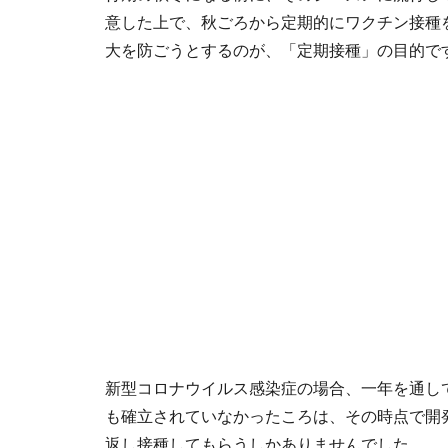
意した上で、秋ごろから定期的にワクチン接種
大を防ごうとするのが、「定期接種」の目的で
新型コロナウイルス感染症の場合、一年を通し
も確立されていなかったころは、その時点で開
返し接種してもらうしかありませんでした。