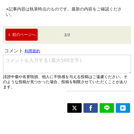
※記事内容は執筆時点のものです。最新の内容をご確認くださ
い。
前のページへ
2
/
2