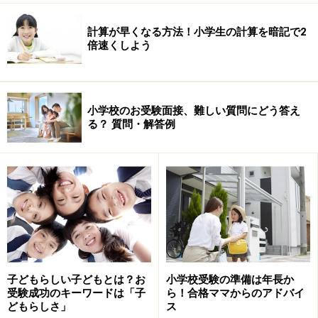
計算が早くなる方法！小学生の計算を暗記で2
倍速くしよう
小学校のお受験面接、難しい質問にどう答え
る？ 質問・解答例
子どもらしい子どもとは？お
小学校受験の準備は年長か
受験成功のキーワードは「子
ら！合格ママからのアドバイ
どもらしさ」
ス