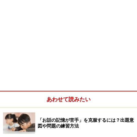
あわせて読みたい
「お話の記憶が苦手」を克服するには？出題意
図や問題の練習方法