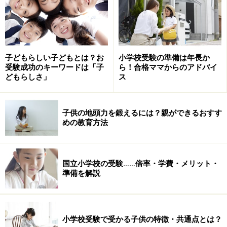
い。
子どもらしい子どもとは？お
小学校受験の準備は年長か
受験成功のキーワードは「子
ら！合格ママからのアドバイ
どもらしさ」
ス
子供の地頭力を鍛えるには？親ができるおすす
めの教育方法
国立小学校の受験……倍率・学費・メリット・
準備を解説
小学校受験で受かる子供の特徴・共通点とは？