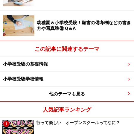
幼稚園＆小学校受験！願書の備考欄などの書き
方や写真準備 Q＆A
この記事に関連するテーマ
小学校受験の基礎情報
小学校受験学校情報
他のテーマも見る
人気記事ランキング
行って楽しい オープンスクールってなに？
1