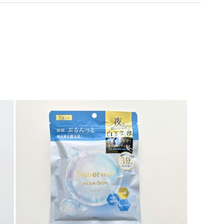
コスメマニア。