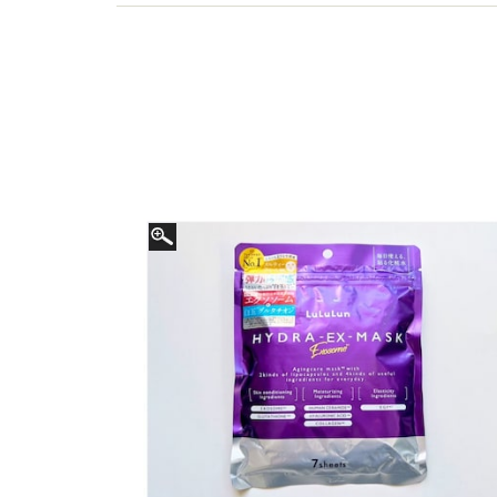
分の肌で試しているときが一番幸せを感じる自称