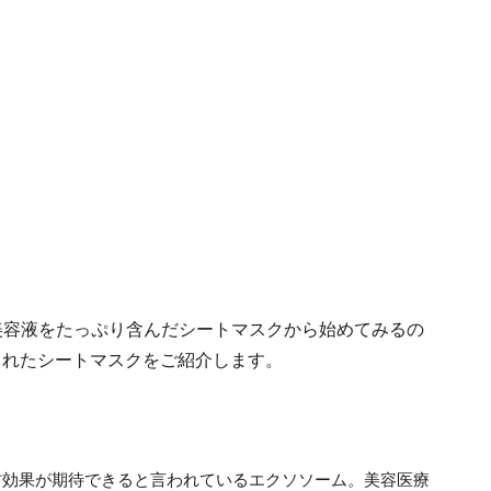
美容液をたっぷり含んだシートマスクから始めてみるの
されたシートマスクをご紹介します。
防効果が期待できると言われているエクソソーム。美容医療