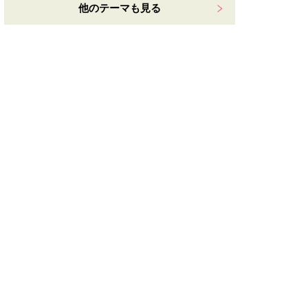
他のテーマも見る