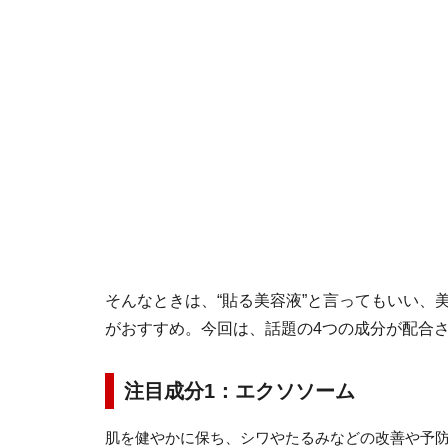
そんなときは、“貼る美容液”と言ってもいい、
がおすすめ。今回は、話題の4つの成分が配合
注目成分1：エクソソーム
肌を健やかに保ち、シワやたるみなどの改善や予