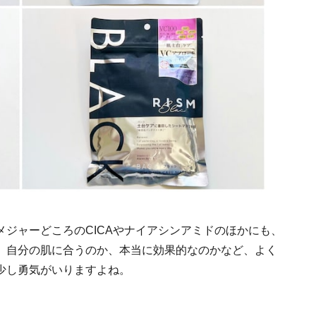
ジャーどころのCICAやナイアシンアミドのほかにも、
、自分の肌に合うのか、本当に効果的なのかなど、よく
少し勇気がいりますよね。