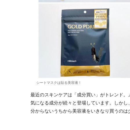
シートマスクは貼る美容液！
最近のスキンケアは「成分買い」がトレンド。メ
気になる成分が続々と登場しています。しかし
分からないうちから美容液をいきなり買うのは