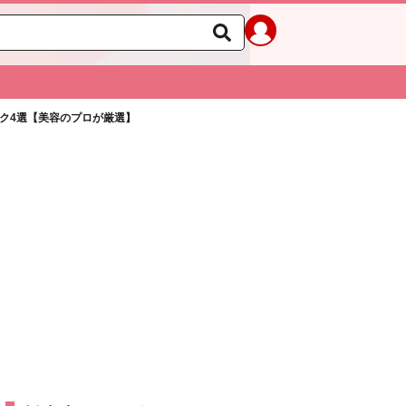
ク4選【美容のプロが厳選】