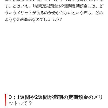
す。とはいえ、1週間定期預金や2週間定期預金には、ど
ういうメリットがあるのか分からないという声も。どの
ような金融商品なのでしょうか？
Q：1週間や2週間が満期の定期預金のメリ
ットって？