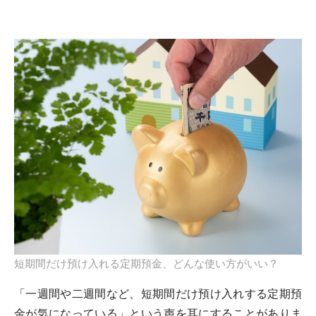
短期間だけ預け入れる定期預金、どんな使い方がいい？
「一週間や二週間など、短期間だけ預け入れする定期預
金が気になっている」という声を耳にすることがありま