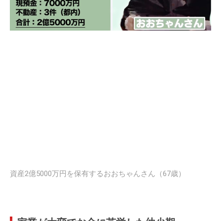
資産2億5000万円を保有するおおちゃんさん（67歳）