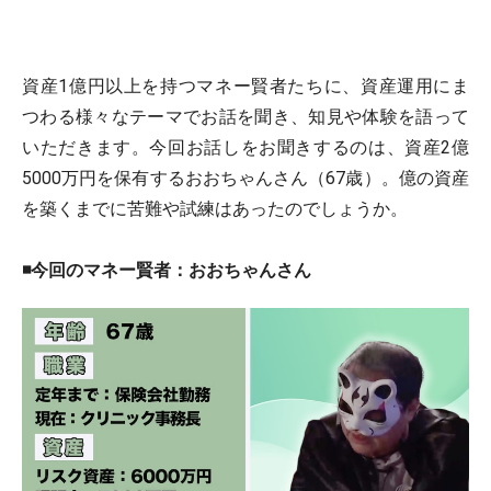
資産1億円以上を持つマネー賢者たちに、資産運用にま
つわる様々なテーマでお話を聞き、知見や体験を語って
いただきます。今回お話しをお聞きするのは、資産2億
5000万円を保有するおおちゃんさん（67歳）。億の資産
を築くまでに苦難や試練はあったのでしょうか。
◾️今回のマネー賢者：おおちゃんさん