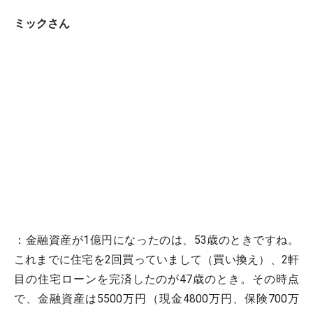
ミックさん
：金融資産が1億円になったのは、53歳のときですね。
これまでに住宅を2回買っていまして（買い換え）、2軒
目の住宅ローンを完済したのが47歳のとき。その時点
で、金融資産は5500万円（現金4800万円、保険700万