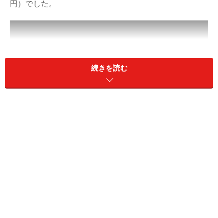
円）でした。
続きを読む