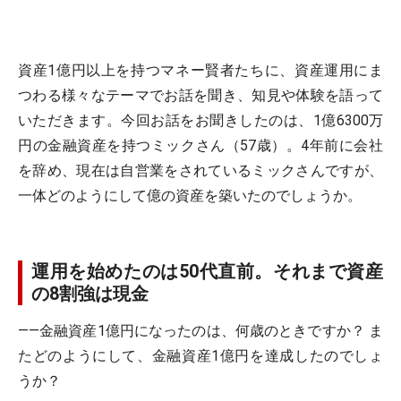
資産1億円以上を持つマネー賢者たちに、資産運用にま
つわる様々なテーマでお話を聞き、知見や体験を語って
いただきます。今回お話をお聞きしたのは、1億6300万
円の金融資産を持つミックさん（57歳）。4年前に会社
を辞め、現在は自営業をされているミックさんですが、
一体どのようにして億の資産を築いたのでしょうか。
運用を始めたのは50代直前。それまで資産
の8割強は現金
――金融資産1億円になったのは、何歳のときですか？ ま
たどのようにして、金融資産1億円を達成したのでしょ
うか？