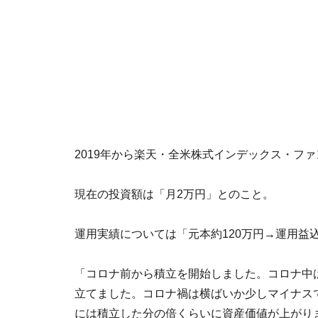
2019年から楽天・全米株式インデックス・フ
現在の投資額は「月2万円」とのこと。
運用実績については「元本約120万円→運用益
「コロナ前から積立を開始しました。コロナ中
立てました。コロナ禍は横ばいか少しマイナスでし
には積立した分の倍くらいに資産価値が上がり