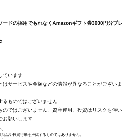
ドの採用でもれなくAmazonギフト券3000円分プレ
ら
しています
とはサービスや金額などの情報が異なることがございま
するものではございません
ものではございません。資産運用、投資はリスクを伴い
でお願いします
い。
融商品や投資行動を推奨するものではありません。