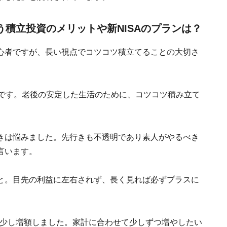
思う積立投資のメリットや新NISAのプランは？
心者ですが、長い視点でコツコツ積立てることの大切さ
いです。老後の安定した生活のために、コツコツ積み立て
きは悩みました。先行きも不透明であり素人がやるべき
言います。
と。目先の利益に左右されず、長く見れば必ずプラスに
て少し増額しました。家計に合わせて少しずつ増やしたい