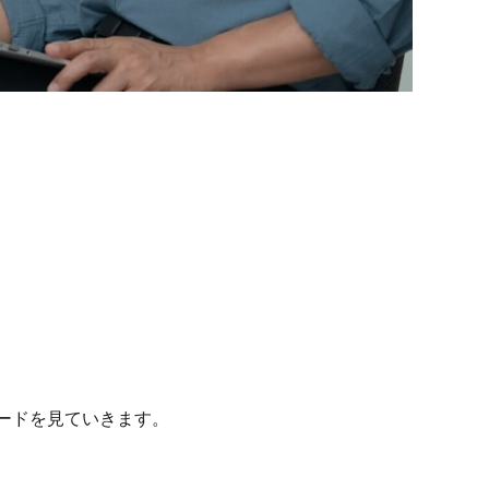
ードを見ていきます。