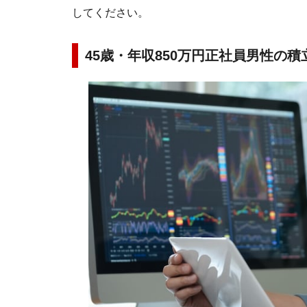
してください。
45歳・年収850万円正社員男性の