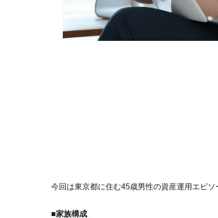
今回は東京都に住む45歳男性の資産運用エピソ
■家族構成