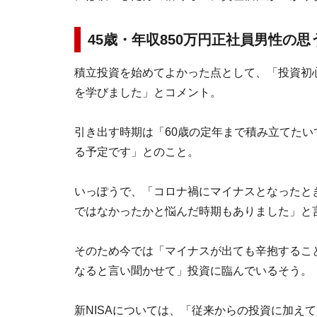
45歳・年収850万円正社員男性の
積立投資を始めてよかった点として、「投資初
を学びました」とコメント。
引き出す時期は「60歳の定年まで積み立てた
る予定です」とのこと。
いっぽうで、「コロナ禍にマイナスとなったと
ではなかったかと悩んだ時期もありました」と
そのため今では「マイナスが出ても辛抱するこ
なると言い聞かせて」投資に臨んでいるそう。
新NISAについては、「従来からの投資に加え