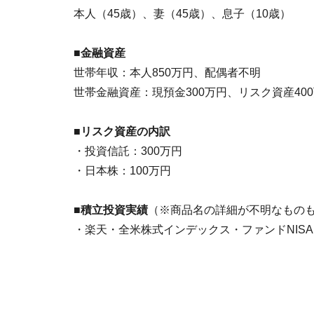
本人（45歳）、妻（45歳）、息子（10歳）
■金融資産
世帯年収：本人850万円、配偶者不明
世帯金融資産：現預金300万円、リスク資産40
■リスク資産の内訳
・投資信託：300万円
・日本株：100万円
■積立投資実績
（※商品名の詳細が不明なもの
・楽天・全米株式インデックス・ファンドNISA