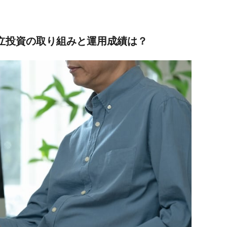
積立投資の取り組みと運用成績は？