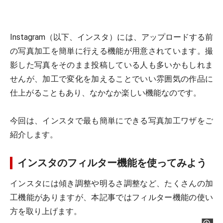
Instagram（以下、インスタ）には、アップロードする前
の写真加工を簡単に行える機能が用意されています。撮
影した写真をそのまま投稿している人も多いかもしれま
せんが、加工で変化を加えることでいい雰囲気の作品に
仕上がることもあり、なかなか楽しい機能なのです。
今回は、インスタで最も簡単にできる写真加工ワザをご
紹介します。
インスタのフィルター機能を使ってみよう
インスタには傾き調整や明るさ調整など、たくさんの加
工機能がありますが、本記事ではフィルター機能の使い
方を取り上げます。