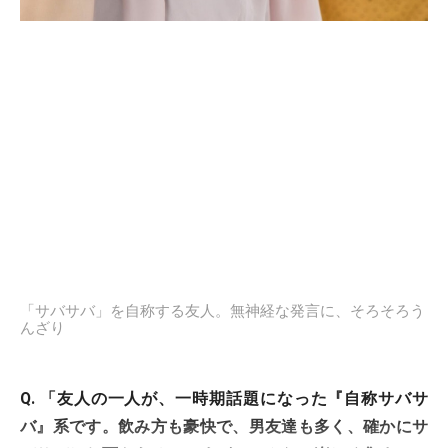
「サバサバ」を自称する友人。無神経な発言に、そろそろう
んざり
Q. 「友人の一人が、一時期話題になった『自称サバサ
バ』系です。飲み方も豪快で、男友達も多く、確かにサ