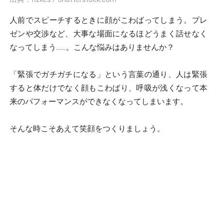
人前でスピーチするときに顔がこわばってしまう。プレ
ゼンや交渉など、大事な場面になるほどうまく話せなく
なってしまう……。こんな悩みはありませんか？
「緊張でガチガチになる」という言葉の通り、人は緊張
すると体だけでなく顔もこわばり、呼吸が浅くなって本
来のパフォーマンスができなくなってしまいます。
そんな時こそあえて笑顔をつくりましょう。