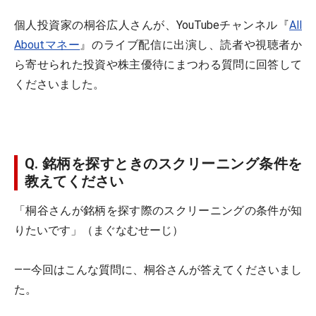
個人投資家の桐谷広人さんが、YouTubeチャンネル『
All
Aboutマネー
』のライブ配信に出演し、読者や視聴者か
ら寄せられた投資や株主優待にまつわる質問に回答して
くださいました。
Q. 銘柄を探すときのスクリーニング条件を
教えてください
「桐谷さんが銘柄を探す際のスクリーニングの条件が知
りたいです」（まぐなむせーじ）
――今回はこんな質問に、桐谷さんが答えてくださいまし
た。