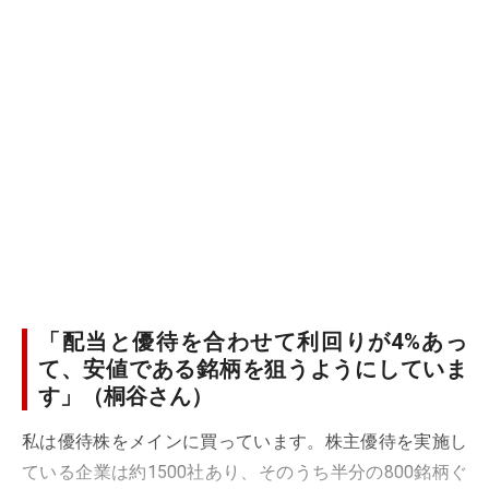
「配当と優待を合わせて利回りが4%あっ
て、安値である銘柄を狙うようにしていま
す」（桐谷さん）
私は優待株をメインに買っています。株主優待を実施し
ている企業は約1500社あり、そのうち半分の800銘柄ぐ