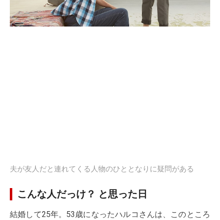
夫が友人だと連れてくる人物のひととなりに疑問がある
こんな人だっけ？ と思った日
結婚して25年。53歳になったハルコさんは、このところ