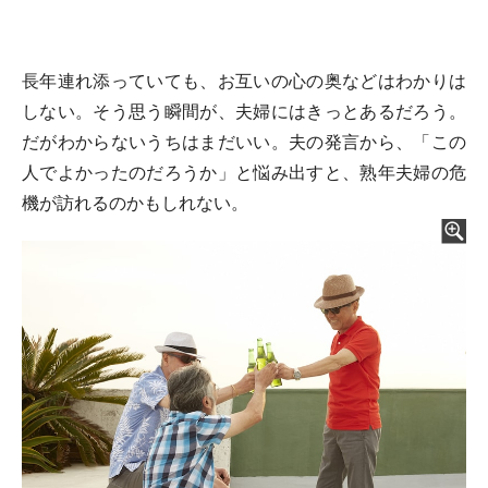
長年連れ添っていても、お互いの心の奥などはわかりは
しない。そう思う瞬間が、夫婦にはきっとあるだろう。
だがわからないうちはまだいい。夫の発言から、「この
人でよかったのだろうか」と悩み出すと、熟年夫婦の危
機が訪れるのかもしれない。