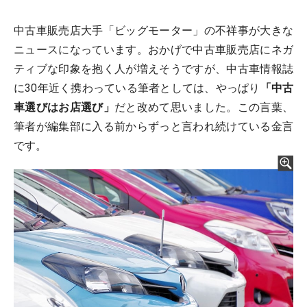
中古車販売店大手「ビッグモーター」の不祥事が大きな
ニュースになっています。おかげで中古車販売店にネガ
ティブな印象を抱く人が増えそうですが、中古車情報誌
に30年近く携わっている筆者としては、やっぱり
「中古
車選びはお店選び」
だと改めて思いました。この言葉、
筆者が編集部に入る前からずっと言われ続けている金言
です。